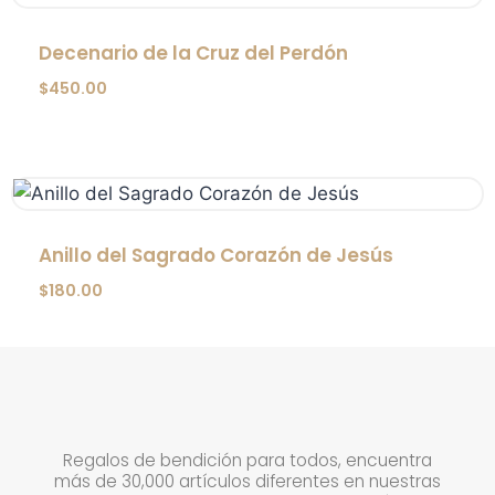
Decenario de la Cruz del Perdón
$
450.00
Anillo del Sagrado Corazón de Jesús
$
180.00
Regalos de bendición para todos, encuentra
más de 30,000 artículos diferentes en nuestras