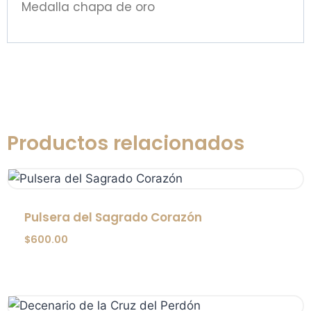
Medalla chapa de oro
Productos relacionados
Pulsera del Sagrado Corazón
$
600.00