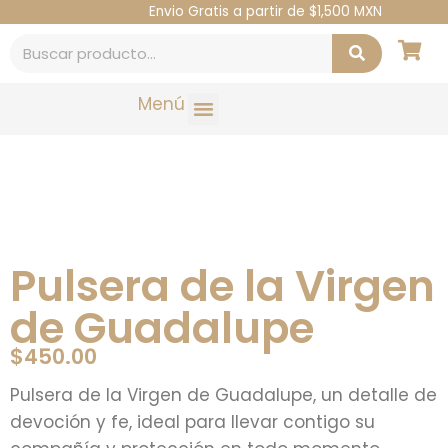
Envio Gratis a partir de $1,500 MXN
Menú
Pulsera de la Virgen
de Guadalupe
$
450.00
Pulsera de la Virgen de Guadalupe, un detalle de
devoción y fe, ideal para llevar contigo su