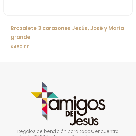
Brazalete 3 corazones Jesús, José y María
grande
$
460.00
Regalos de bendición para todos, encuentra