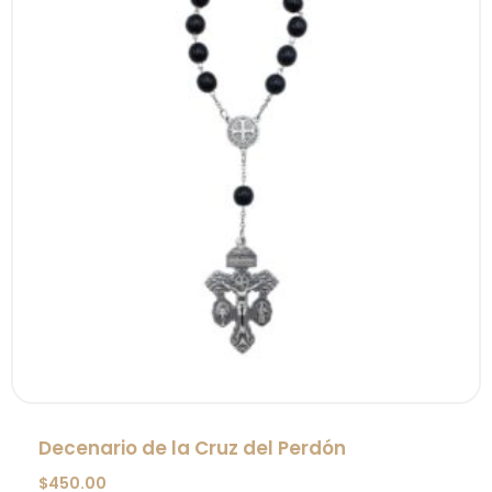
Decenario de la Cruz del Perdón
$
450.00