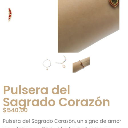
Pulsera del
Sagrado Corazón
$
540.00
Pulsera del Sagrado Corazón, un signo de amor