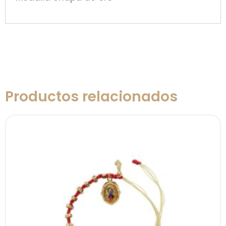
Productos relacionados