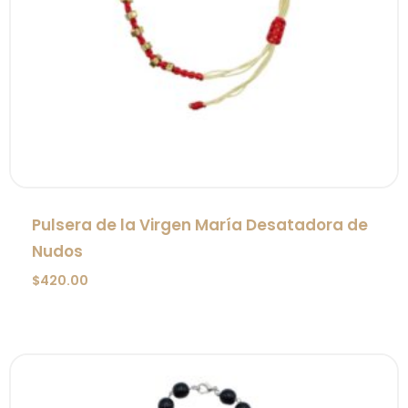
Pulsera de la Virgen María Desatadora de
Nudos
$
420.00