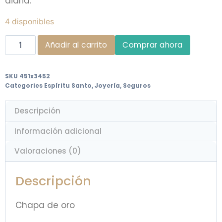
diaria.
4 disponibles
Añadir al carrito
Comprar ahora
SKU
451x3452
Categories
Espíritu Santo
,
Joyería
,
Seguros
Descripción
Información adicional
Valoraciones (0)
Descripción
Chapa de oro