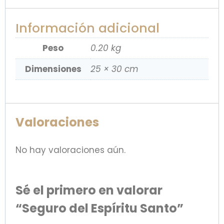
Información adicional
Peso
0.20 kg
Dimensiones
25 × 30 cm
Valoraciones
No hay valoraciones aún.
Sé el primero en valorar
“Seguro del Espíritu Santo”