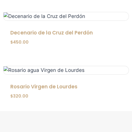
Decenario de la Cruz del Perdón
$
450.00
Rosario Virgen de Lourdes
$
320.00