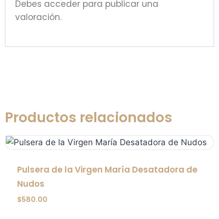
Debes
acceder
para publicar una
valoración.
Productos relacionados
Pulsera de la Virgen María Desatadora de
Nudos
$
580.00