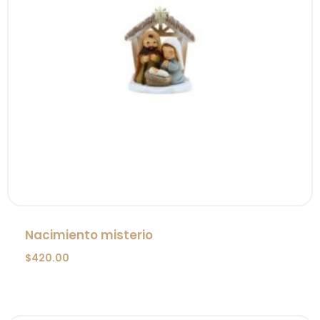
Nacimiento misterio
$
420.00