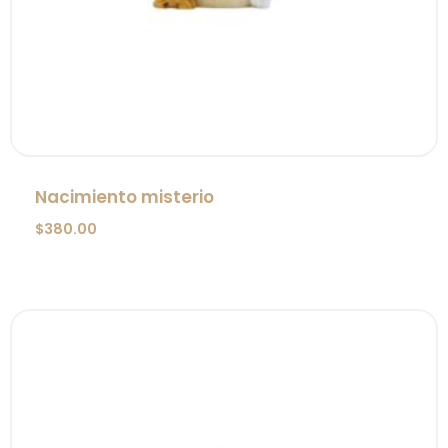
Nacimiento misterio
$
380.00