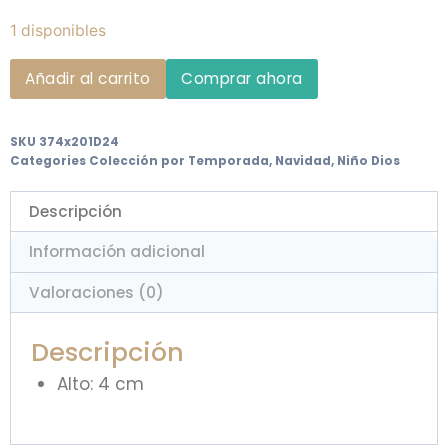
1 disponibles
Añadir al carrito
Comprar ahora
SKU
374x201D24
Categories
Colección por Temporada
,
Navidad
,
Niño Dios
Descripción
Información adicional
Valoraciones (0)
Descripción
Alto: 4 cm