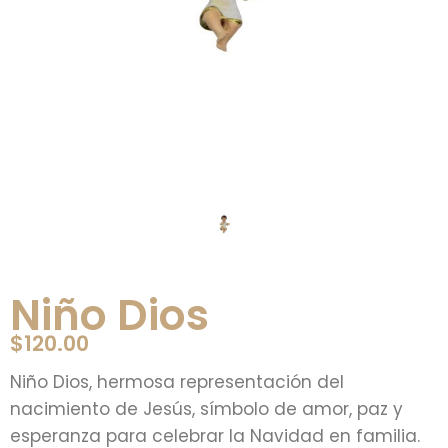
Niño Dios
$
120.00
Niño Dios, hermosa representación del
nacimiento de Jesús, símbolo de amor, paz y
esperanza para celebrar la Navidad en familia.