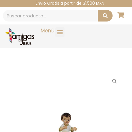
Envio Gratis a partir de $1,500 MXN
Menú