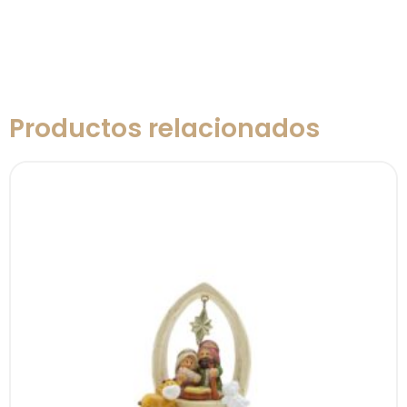
Productos relacionados