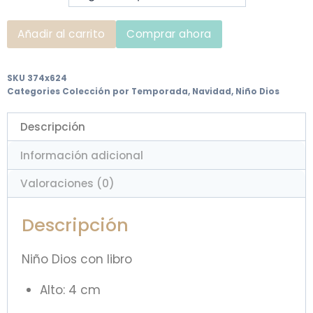
Añadir al carrito
Comprar ahora
SKU
374x624
Categories
Colección por Temporada
,
Navidad
,
Niño Dios
Descripción
Información adicional
Valoraciones (0)
Descripción
Niño Dios con libro
Alto: 4 cm