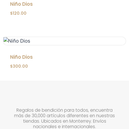
Niño Dios
$
120.00
Niño Dios
$
300.00
Regalos de bendición para todos, encuentra
más de 30,000 artículos diferentes en nuestras
tiendas. Ubicados en Monterrey. Envíos
nacionales e internacionales.