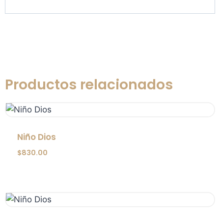
Productos relacionados
Niño Dios
$
830.00