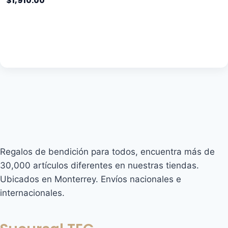
$
1,910.00
Regalos de bendición para todos, encuentra más de
30,000 artículos diferentes en nuestras tiendas.
Ubicados en Monterrey. Envíos nacionales e
internacionales.