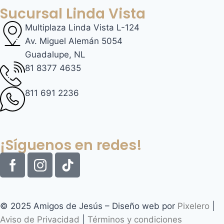
Sucursal Linda Vista
Multiplaza Linda Vista L-124
Av. Miguel Alemán 5054
Guadalupe, NL
81 8377 4635
811 691 2236
¡Síguenos en redes!
© 2025 Amigos de Jesús – Diseño web por
Pixelero
|
Aviso de Privacidad
|
Términos y condiciones