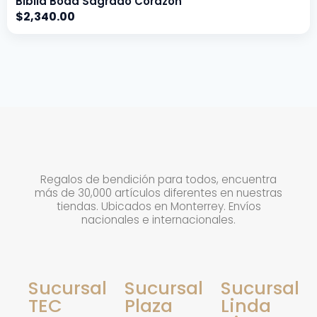
Biblia Boda Sagrado Corazón
$
2,340.00
Regalos de bendición para todos, encuentra
más de 30,000 artículos diferentes en nuestras
tiendas. Ubicados en Monterrey. Envíos
nacionales e internacionales.
Sucursal
Sucursal
Sucursal
TEC
Plaza
Linda